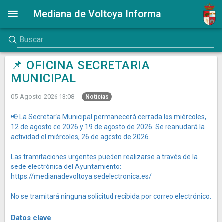
Mediana de Voltoya Informa
📌 OFICINA SECRETARIA
MUNICIPAL
05-Agosto-2026 13:08
Noticias
📢 La Secretaría Municipal permanecerá cerrada los miércoles,
12 de agosto de 2026 y 19 de agosto de 2026. Se reanudará la
actividad el miércoles, 26 de agosto de 2026.
Las tramitaciones urgentes pueden realizarse a través de la
sede electrónica del Ayuntamiento:
https://medianadevoltoya.sedelectronica.es/
No se tramitará ninguna solicitud recibida por correo electrónico.
Datos clave