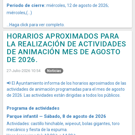
Periodo de cierre:
miércoles, 12 de agosto de 2026;
miércoles,(...)
...Haga click para ver completo.
HORARIOS APROXIMADOS PARA
LA REALIZACIÓN DE ACTIVIDADES
DE ANIMACIÓN MES DE AGOSTO
DE 2026.
27-Julio-2026 10:54
Noticias
📢 El Ayuntamiento informa de los horarios aproximados de las
actividades de animación programadas para el mes de agosto
de 2026. Las actividades están dirigidas a todos los públicos.
Programa de actividades
Parque infantil — Sábado, 8 de agosto de 2026
Actividades: castillo hinchable, wipeout, bolas gigantes, toro
mecánico y fiesta de la espuma.